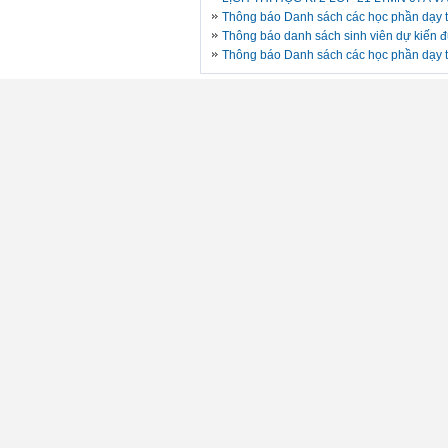
Thông báo Danh sách các học phần dạy tr
Thông báo danh sách sinh viên dự kiến đ
Thông báo Danh sách các học phần dạy tr