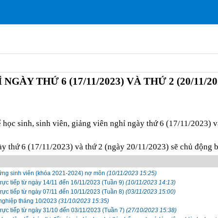
GÀY THỨ 6 (17/11/2023) VÀ THỨ 2 (20/11/20
 học sinh, sinh viên, giảng viên nghỉ ngày thứ 6 (17/11/2023) 
gày
thứ 6 (17/11/2023)
và thứ 2 (ngày 20/11/2023) sẽ chủ động bố
hững sinh viên (khóa 2021-2024) nợ môn
(10/11/2023 15:25)
ực tiếp từ ngày 14/11 đến 16/11/2023 (Tuần 9)
(10/11/2023 14:13)
ực tiếp từ ngày 07/11 đến 10/11/2023 (Tuần 8)
(03/11/2023 15:00)
 nghiệp tháng 10/2023
(31/10/2023 15:35)
ực tiếp từ ngày 31/10 đến 03/11/2023 (Tuần 7)
(27/10/2023 15:38)